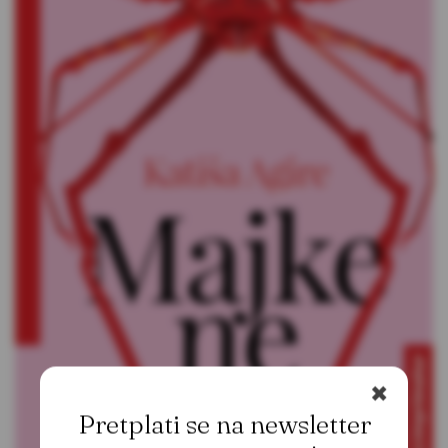
✖
Pretplati se na newsletter