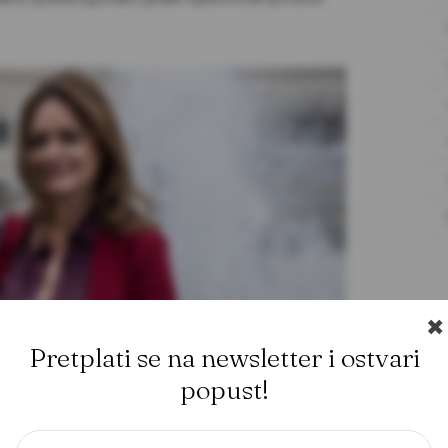
✖
Pretplati se na newsletter i ostvari
popust!